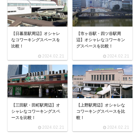
【日暮里駅周辺】オシャレ
【市ヶ谷駅・四ツ谷駅周
なコワーキングスペースを
辺】オシャレなコワーキン
比較！
グスペースを比較！
2024.02.21
2024.02.21
【三田駅・田町駅周辺】オ
【上野駅周辺】オシャレな
シャレなコワーキングスペ
コワーキングスペースを比
ースを比較！
較！
2024.02.21
2024.02.21