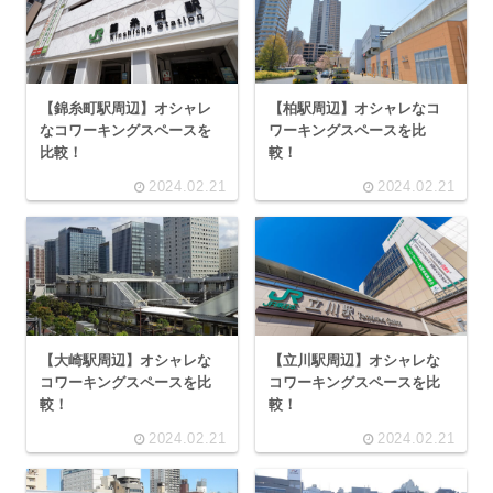
【錦糸町駅周辺】オシャレ
【柏駅周辺】オシャレなコ
なコワーキングスペースを
ワーキングスペースを比
比較！
較！
2024.02.21
2024.02.21
【大崎駅周辺】オシャレな
【立川駅周辺】オシャレな
コワーキングスペースを比
コワーキングスペースを比
較！
較！
2024.02.21
2024.02.21