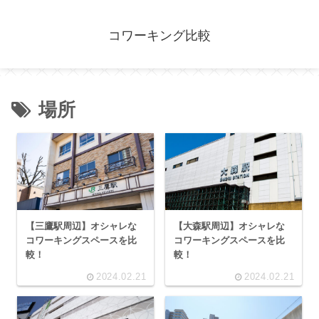
コワーキング比較
場所
【三鷹駅周辺】オシャレな
【大森駅周辺】オシャレな
コワーキングスペースを比
コワーキングスペースを比
較！
較！
2024.02.21
2024.02.21