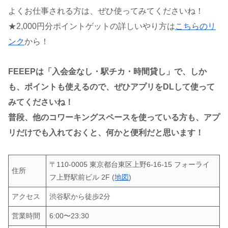
よくお仕事される方は、ぜひ使ってみてくださいね！
★2,000円分ポイントゲットの詳しいやり方は
こちらのリ
ンク
から！
FEEEPは「入会金なし・駅チカ・時間貸し」で、しか
も、ポイントも使えるので、ぜひアプリをDLして使って
みてくださいね！
普段、他のコワーキングスペースを使っている方も、アプ
リだけでも入れておくと、何かと便利だと思います！
〒110-0005 東京都台東区上野6-16-15 フォーライ
住所
フ上野駅前ビル 2F (
地図
)
アクセス
渋谷駅から徒歩2分
営業時間
6:00〜23:30