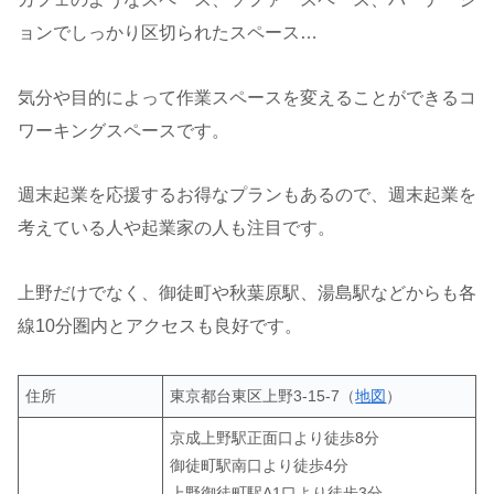
ョンでしっかり区切られたスペース…
気分や目的によって作業スペースを変えることができるコ
ワーキングスペースです。
週末起業を応援するお得なプランもあるので、週末起業を
考えている人や起業家の人も注目です。
上野だけでなく、御徒町や秋葉原駅、湯島駅などからも各
線10分圏内とアクセスも良好です。
住所
東京都台東区上野3-15-7（
地図
）
京成上野駅正面口より徒歩8分
御徒町駅南口より徒歩4分
上野御徒町駅A1口より徒歩3分