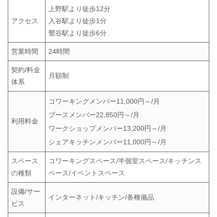
上野駅より徒歩12分
アクセス
入谷駅より徒歩1分
鶯谷駅より徒歩6分
営業時間
24時間
契約/料金
月額制
体系
コワーキングメンバー11,000円～/月
ブースメンバー22,850円～/月
利用料金
ワークショップメンバー13,200円～/月
シェアキッチンメンバー11,000円～/月
スペース
コワーキングスペース/半個室スペース/キッチンス
の種類
ペース/イベントスペース
設備/サー
インターネット/キッチン/各種備品
ビス