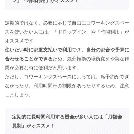
ン」「時間利用」がオススメ！
定期的ではなく、必要に応じて自由にコワーキングスペー
スを使いたい人には、「ドロップイン」や「時間利用」が
オススメです。
使いたい時に都度支払いで利用
でき、
自分の都合や予算に
合わせることができる
ため、気分転換の場所変えや急な作
業が必要な時に便利だと思います。
ただし、コワーキングスペースによっては、席予約ができ
なかったり、利用時間帯の制限があったりするため、注意
しましょう。
定期的に長時間利用する機会が多い人には「月額会
員制」がオススメ！