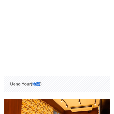
Ueno Your(
地図
)