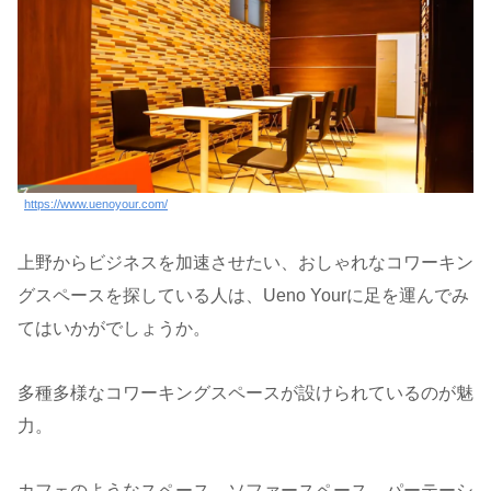
https://www.uenoyour.com/
上野からビジネスを加速させたい、おしゃれなコワーキン
グスペースを探している人は、Ueno Yourに足を運んでみ
てはいかがでしょうか。
多種多様なコワーキングスペースが設けられているのが魅
力。
カフェのようなスペース、ソファースペース、パーテーシ