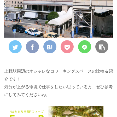
上野駅周辺のオシャレなコワーキングスペースの比較＆紹
介です！
気分が上がる環境で仕事をしたい思っている方、ぜひ参考
にしてみてくださいね。