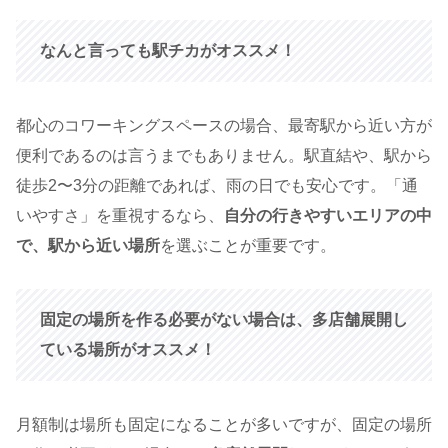
なんと言っても駅チカがオススメ！
都心のコワーキングスペースの場合、最寄駅から近い方が
便利であるのは言うまでもありません。駅直結や、駅から
徒歩2〜3分の距離であれば、雨の日でも安心です。「通
いやすさ」を重視するなら、
自分の行きやすいエリアの中
で、駅から近い場所
を選ぶことが重要です。
固定の場所を作る必要がない場合は、多店舗展開し
ている場所がオススメ！
月額制は場所も固定になることが多いですが、固定の場所