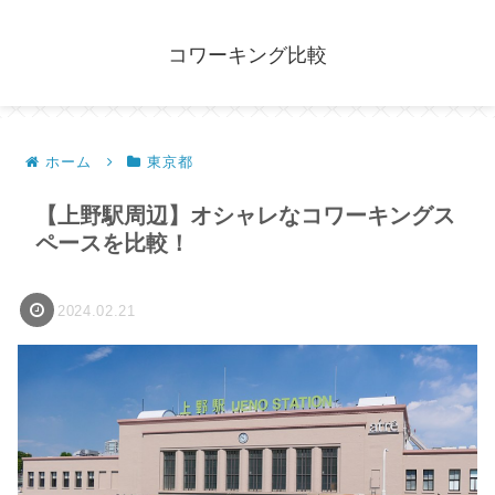
コワーキング比較
ホーム
東京都
【上野駅周辺】オシャレなコワーキングス
ペースを比較！
2024.02.21