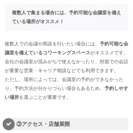
複数人で集まる場合には、予約可能な会議室を備え
ている場所がオススメ！
複数人での会議や商談を行いたい場合には、
予約可能な会
議室を備えているコワーキングスペース
がオススメです。
会社の会議室が混みがちで使えなかったり、対面での会話
が重要な営業・キャリア相談などでも利用できます。
ただし、場所によっては、会議室の予約ができなかった
り、予約方法が分かりづらい場合もあるため、
予約しやす
い場所
を選ぶことが重要です。
③アクセス・店舗展開