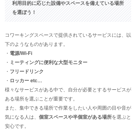
利用目的に応じた設備やスペースを備えている場所
を選ぼう！
コワーキングスペースで提供されているサービスには、以
下のようなものがあります。
・
電源/Wi-Fi
・
ミーティングに便利な大型モニター
・
フリードリンク
・
ロッカー etc…
様々なサービスがある中で、自分が必要とするサービスが
ある場所を選ぶことが重要です。
また、集中できる場所で作業をしたい人や周囲の目や音が
気になる人は、
個室スペースや半個室がある場所
を選ぶと
安心です。