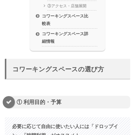
③アクセス・店舗展開
コワーキングスペース比
較表
コワーキングスペース詳
細情報
コワーキングスペースの選び方
① 利用目的・予算
必要に応じて自由に使いたい人には「ドロップイ