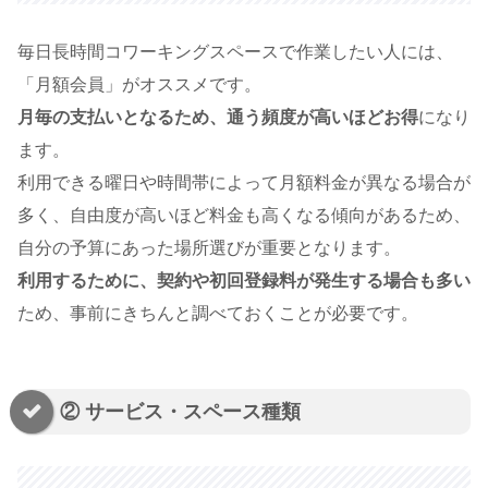
毎日長時間コワーキングスペースで作業したい人には、
「月額会員」がオススメです。
月毎の支払いとなるため、通う頻度が高いほどお得
になり
ます。
利用できる曜日や時間帯によって月額料金が異なる場合が
多く、自由度が高いほど料金も高くなる傾向があるため、
自分の予算にあった場所選びが重要となります。
利用するために、契約や初回登録料が発生する場合も多い
ため、事前にきちんと調べておくことが必要です。
② サービス・スペース種類