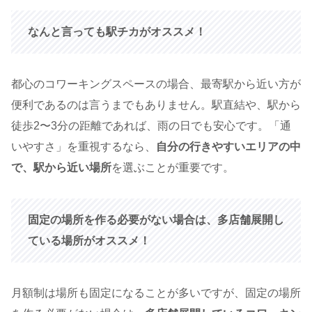
なんと言っても駅チカがオススメ！
都心のコワーキングスペースの場合、最寄駅から近い方が
便利であるのは言うまでもありません。駅直結や、駅から
徒歩2〜3分の距離であれば、雨の日でも安心です。「通
いやすさ」を重視するなら、
自分の行きやすいエリアの中
で、駅から近い場所
を選ぶことが重要です。
固定の場所を作る必要がない場合は、多店舗展開し
ている場所がオススメ！
月額制は場所も固定になることが多いですが、固定の場所