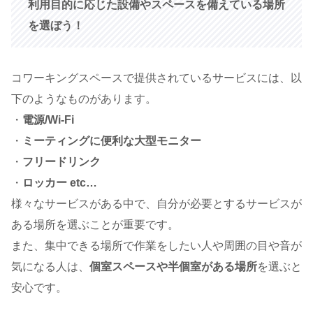
利用目的に応じた設備やスペースを備えている場所
を選ぼう！
コワーキングスペースで提供されているサービスには、以
下のようなものがあります。
・
電源/Wi-Fi
・
ミーティングに便利な大型モニター
・
フリードリンク
・
ロッカー etc…
様々なサービスがある中で、自分が必要とするサービスが
ある場所を選ぶことが重要です。
また、集中できる場所で作業をしたい人や周囲の目や音が
気になる人は、
個室スペースや半個室がある場所
を選ぶと
安心です。