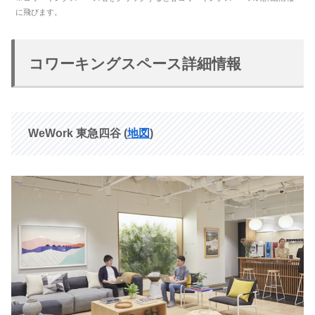
に飛びます。
コワーキングスペース詳細情報
WeWork 東急四谷 (
地図
)