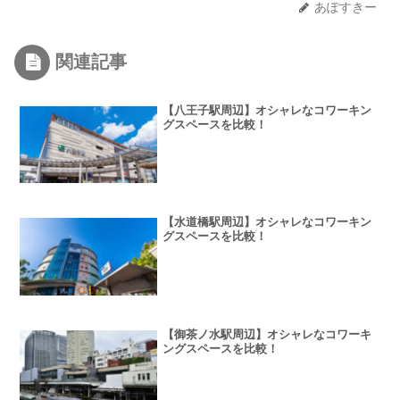
あぽすきー
関連記事
【八王子駅周辺】オシャレなコワーキン
グスペースを比較！
【水道橋駅周辺】オシャレなコワーキン
グスペースを比較！
【御茶ノ水駅周辺】オシャレなコワーキ
ングスペースを比較！