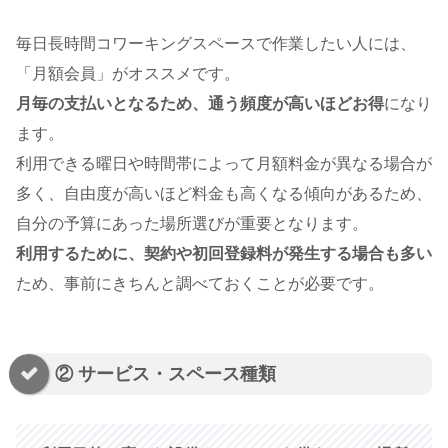
毎日長時間コワーキングスペースで作業したい人には、
「月額会員」がオススメです。
月毎の支払いとなるため、通う頻度が高いほどお得
になり
ます。
利用できる曜日や時間帯によって月額料金が異なる場合が
多く、自由度が高いほど料金も高くなる傾向があるため、
自分の予算にあった場所選びが重要となります。
利用するために、契約や初回登録料が発生する場合も多い
ため、事前にきちんと調べておくことが必要です。
② サービス・スペース種類