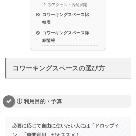
③アクセス・店舗展開
コワーキングスペース比
較表
コワーキングスペース詳
細情報
コワーキングスペースの選び方
① 利用目的・予算
必要に応じて自由に使いたい人には「ドロップイ
ン」「時間利用」がオススメ！