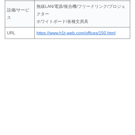
無線LAN/電源/複合機/フリードリンク/プロジェ
設備/サービ
クター
ス
ホワイトボード/各種文房具
URL
https://www.h1t-web.com/offices/150.html