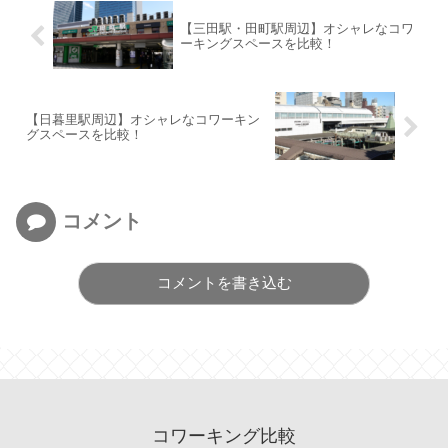
【三田駅・田町駅周辺】オシャレなコワ
ーキングスペースを比較！
【日暮里駅周辺】オシャレなコワーキン
グスペースを比較！
コメント
コメントを書き込む
コワーキング比較