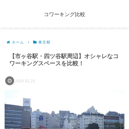
コワーキング比較
ホーム
東京都
【市ヶ谷駅・四ツ谷駅周辺】オシャレなコ
ワーキングスペースを比較！
2024.02.21