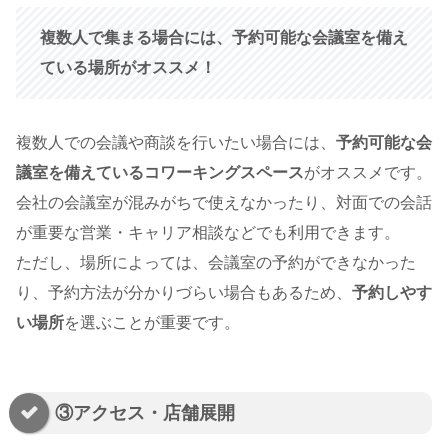
複数人で集まる場合には、予約可能な会議室を備え
ている場所がオススメ！
複数人での会議や商談を行いたい場合には、
予約可能な会
議室を備えているコワーキングスペース
がオススメです。
会社の会議室が混みがちで使えなかったり、対面での会話
が重要な営業・キャリア相談などでも利用できます。
ただし、場所によっては、会議室の予約ができなかった
り、予約方法が分かりづらい場合もあるため、
予約しやす
い場所
を選ぶことが重要です。
③アクセス・店舗展開