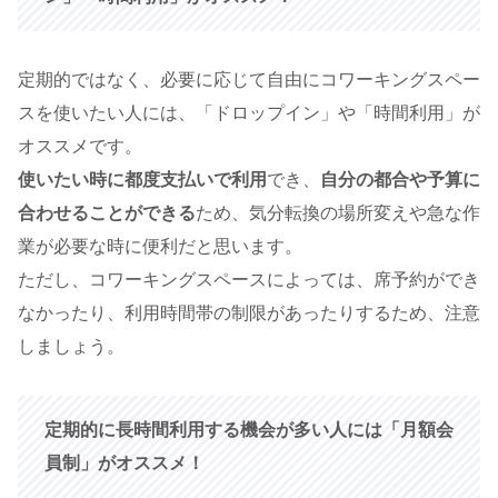
定期的ではなく、必要に応じて自由にコワーキングスペー
スを使いたい人には、「ドロップイン」や「時間利用」が
オススメです。
使いたい時に都度支払いで利用
でき、
自分の都合や予算に
合わせることができる
ため、気分転換の場所変えや急な作
業が必要な時に便利だと思います。
ただし、コワーキングスペースによっては、席予約ができ
なかったり、利用時間帯の制限があったりするため、注意
しましょう。
定期的に長時間利用する機会が多い人には「月額会
員制」がオススメ！