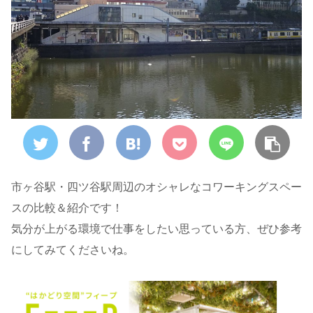
市ヶ谷駅・四ツ谷駅周辺のオシャレなコワーキングスペー
スの比較＆紹介です！
気分が上がる環境で仕事をしたい思っている方、ぜひ参考
にしてみてくださいね。