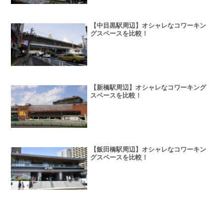
【中目黒駅周辺】オシャレなコワーキン
グスペースを比較！
【新橋駅周辺】オシャレなコワーキング
スペースを比較！
【飯田橋駅周辺】オシャレなコワーキン
グスペースを比較！