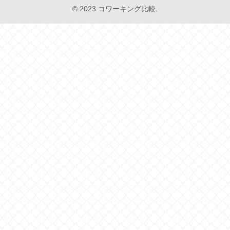
© 2023 コワーキング比較.