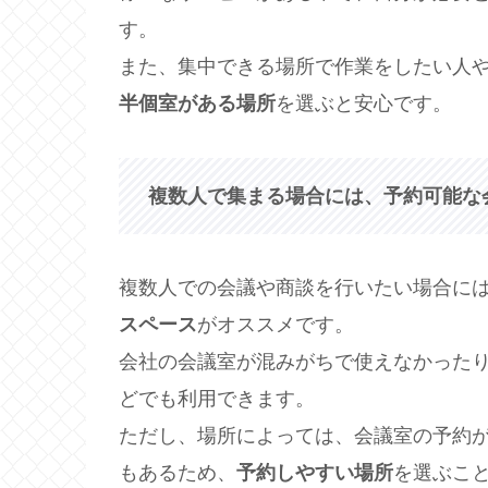
す。
また、集中できる場所で作業をしたい人
半個室がある場所
を選ぶと安心です。
複数人で集まる場合には、予約可能な
複数人での会議や商談を行いたい場合に
スペース
がオススメです。
会社の会議室が混みがちで使えなかった
どでも利用できます。
ただし、場所によっては、会議室の予約
もあるため、
予約しやすい場所
を選ぶこ