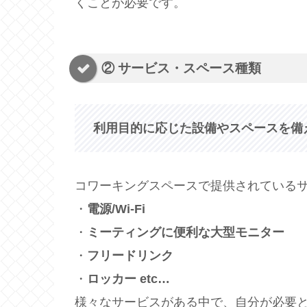
くことが必要です。
② サービス・スペース種類
利用目的に応じた設備やスペースを備
コワーキングスペースで提供されている
・
電源/Wi-Fi
・
ミーティングに便利な大型モニター
・
フリードリンク
・
ロッカー etc…
様々なサービスがある中で、自分が必要