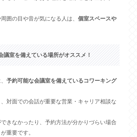
や周囲の目や音が気になる人は、
個室スペースや
会議室を備えている場所がオススメ！
は、
予約可能な会議室を備えているコワーキング
り、対面での会話が重要な営業・キャリア相談な
ができなかったり、予約方法が分かりづらい場合
とが重要です。