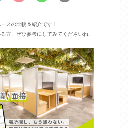
ペースの比較＆紹介です！
いる方、ぜひ参考にしてみてくださいね。