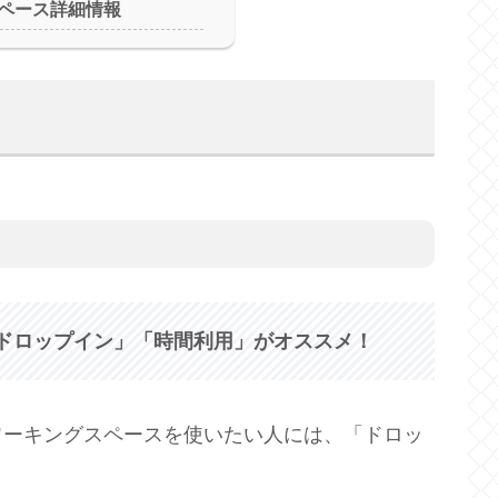
ペース詳細情報
ドロップイン」「時間利用」がオススメ！
ワーキングスペースを使いたい人には、「ドロッ
。