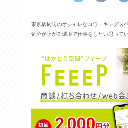
東京駅周辺のオシャレなコワーキングス
気分が上がる環境で仕事をしたい思って