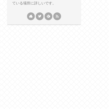
ている場所に詳しいです。