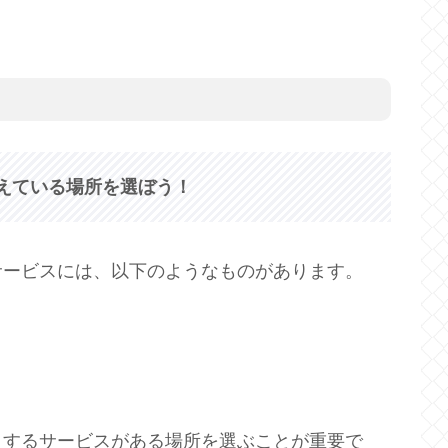
えている場所を選ぼう！
サービスには、以下のようなものがあります。
とするサービスがある場所を選ぶことが重要で