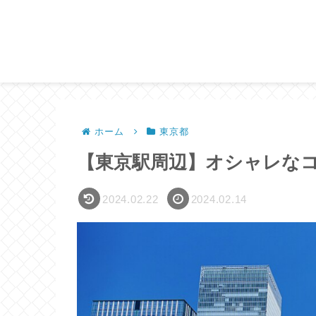
ホーム
東京都
【東京駅周辺】オシャレな
2024.02.22
2024.02.14