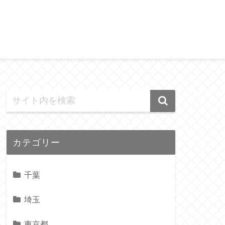
カテゴリー
千葉
埼玉
東京都