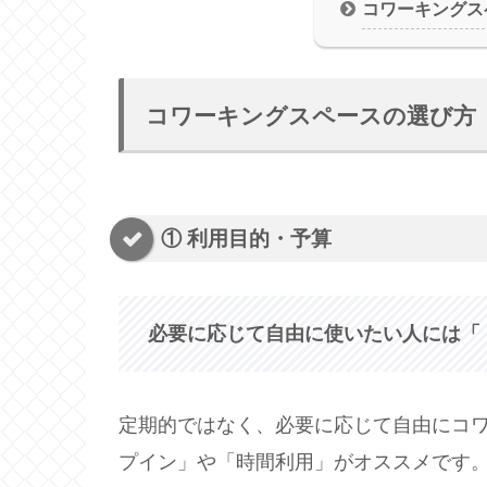
コワーキングス
コワーキングスペースの選び方
① 利用目的・予算
必要に応じて自由に使いたい人には「
定期的ではなく、必要に応じて自由にコ
プイン」や「時間利用」がオススメです