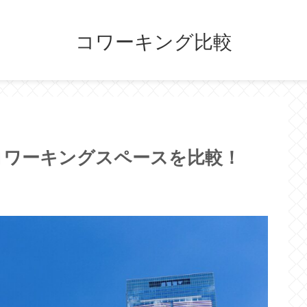
コワーキング比較
コワーキングスペースを比較！