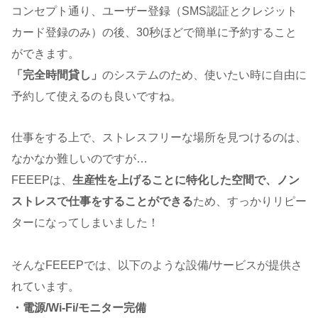
コンセプト通り、ユーザー登録（SMS認証とクレジット
カード登録のみ）の後、30秒ほどで簡単に予約すること
ができます。
「完全時間貸し」
のシステムのため、使いたい時に自由に
予約して使えるのも良いですね。
仕事をする上で、ストレスフリーな場所を見つけるのは、
なかなか難しいのですが…
FEEEPは、
生産性を上げることに特化した空間で、ノン
ストレスで仕事をすることができる
ため、すっかりリピー
ターになってしまいました！
そんなFEEEPでは、以下のような設備/サービスが提供さ
れています。
・電源/Wi-Fi/モニター完備