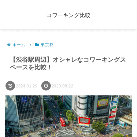
コワーキング比較
ホーム
東京都
【渋谷駅周辺】オシャレなコワーキングス
ペースを比較！
2024.01.29
2023.08.22