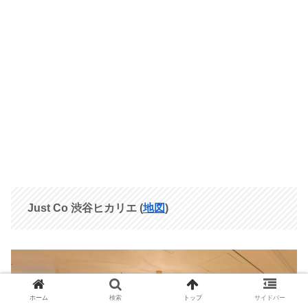
Just Co 渋谷ヒカリエ
(
地図
)
ホーム
検索
トップ
サイドバー