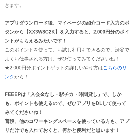
きます。
アプリダウンロード後、マイページの紹介コード入力のボ
タンから【XX3W8C2K】を入力すると、2,000円分のポイ
ントがもらえるみたいです！
このポイントを使って、お試し利用もできるので、渋谷で
よくお仕事される方は、ぜひ使ってみてくださいね！
★2,000円分ポイントゲットの詳しいやり方は
こちらのリ
ンク
から！
FEEEPは「入会金なし・駅チカ・時間貸し」で、しか
も、ポイントも使えるので、ぜひアプリをDLして使って
みてくださいね！
普段、他のコワーキングスペースを使っている方も、アプ
リだけでも入れておくと、何かと便利だと思います！