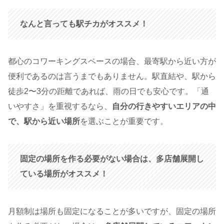
なんと言っても駅チカがオススメ！
都心のコワーキングスペースの場合、最寄駅から近い方が
便利であるのは言うまでもありません。駅直結や、駅から
徒歩2〜3分の距離であれば、雨の日でも安心です。「通
いやすさ」を重視するなら、
自分の行きやすいエリアの中
で、駅から近い場所
を選ぶことが重要です。
固定の場所を作る必要がない場合は、多店舗展開し
ている場所がオススメ！
月額制は場所も固定になることが多いですが、固定の場所