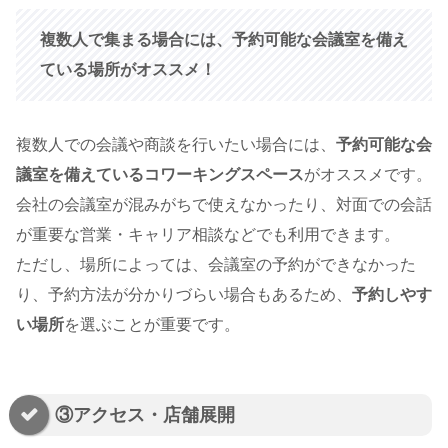
複数人で集まる場合には、予約可能な会議室を備え
ている場所がオススメ！
複数人での会議や商談を行いたい場合には、
予約可能な会
議室を備えているコワーキングスペース
がオススメです。
会社の会議室が混みがちで使えなかったり、対面での会話
が重要な営業・キャリア相談などでも利用できます。
ただし、場所によっては、会議室の予約ができなかった
り、予約方法が分かりづらい場合もあるため、
予約しやす
い場所
を選ぶことが重要です。
③アクセス・店舗展開