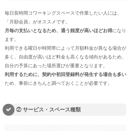
毎日長時間コワーキングスペースで作業したい人には、
「月額会員」がオススメです。
月毎の支払いとなるため、通う頻度が高いほどお得
になり
ます。
利用できる曜日や時間帯によって月額料金が異なる場合が
多く、自由度が高いほど料金も高くなる傾向があるため、
自分の予算にあった場所選びが重要となります。
利用するために、契約や初回登録料が発生する場合も多い
ため、事前にきちんと調べておくことが必要です。
② サービス・スペース種類