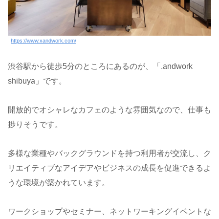
https://www.xandwork.com/
渋谷駅から徒歩5分のところにあるのが、「.andwork
shibuya」です。
開放的でオシャレなカフェのような雰囲気なので、仕事も
捗りそうです。
多様な業種やバックグラウンドを持つ利用者が交流し、ク
リエイティブなアイデアやビジネスの成長を促進できるよ
うな環境が築かれています。
ワークショップやセミナー、ネットワーキングイベントな