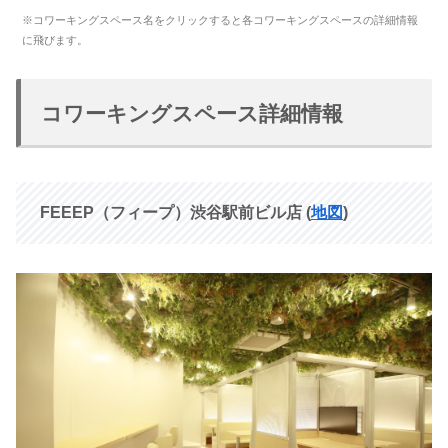
※コワーキングスペース名をクリックすると各コワーキングスペースの詳細情報
に飛びます。
コワーキングスペース詳細情報
FEEEP（フィープ）渋谷駅前ビル店 (
地図
)