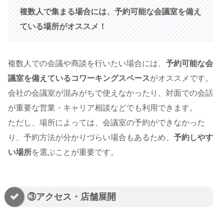
複数人で集まる場合には、予約可能な会議室を備え
ている場所がオススメ！
複数人での会議や商談を行いたい場合には、
予約可能な会
議室を備えているコワーキングスペース
がオススメです。
会社の会議室が混みがちで使えなかったり、対面での会話
が重要な営業・キャリア相談などでも利用できます。
ただし、場所によっては、会議室の予約ができなかった
り、予約方法が分かりづらい場合もあるため、
予約しやす
い場所
を選ぶことが重要です。
③アクセス・店舗展開