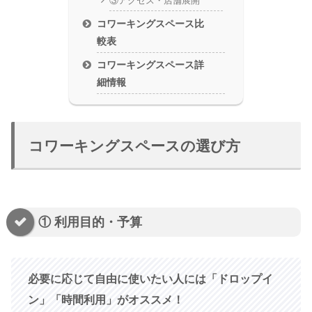
③アクセス・店舗展開
コワーキングスペース比
較表
コワーキングスペース詳
細情報
コワーキングスペースの選び方
① 利用目的・予算
必要に応じて自由に使いたい人には「ドロップイ
ン」「時間利用」がオススメ！