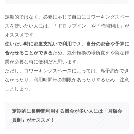
定期的ではなく、必要に応じて自由にコワーキングスペー
スを使いたい人には、「ドロップイン」や「時間利用」が
オススメです。
使いたい時に都度支払いで利用
でき、
自分の都合や予算に
合わせることができる
ため、気分転換の場所変えや急な作
業が必要な時に便利だと思います。
ただし、コワーキングスペースによっては、席予約ができ
なかったり、利用時間帯の制限があったりするため、注意
しましょう。
定期的に長時間利用する機会が多い人には「月額会
員制」がオススメ！