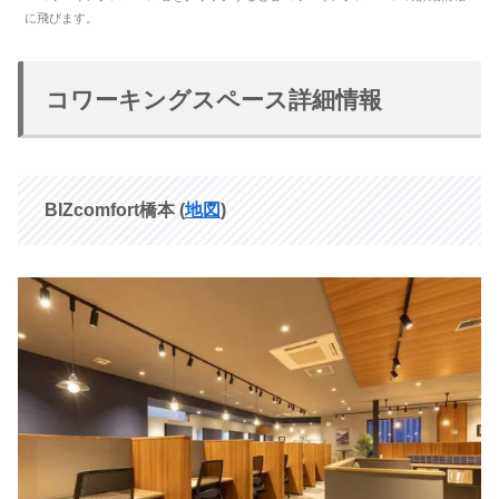
に飛びます。
コワーキングスペース詳細情報
BIZcomfort橋本 (
地図
)