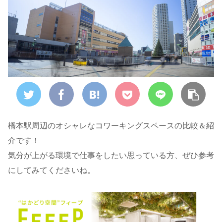
橋本駅周辺のオシャレなコワーキングスペースの比較＆紹
介です！
気分が上がる環境で仕事をしたい思っている方、ぜひ参考
にしてみてくださいね。