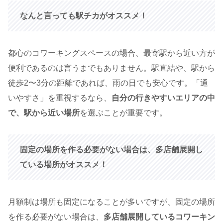
なんと言っても駅チカがオススメ！
都心のコワーキングスペースの場合、最寄駅から近い方が
便利であるのは言うまでもありません。駅直結や、駅から
徒歩2〜3分の距離であれば、雨の日でも安心です。「通
いやすさ」を重視するなら、
自分の行きやすいエリアの中
で、駅から近い場所
を選ぶことが重要です。
固定の場所を作る必要がない場合は、多店舗展開し
ている場所がオススメ！
月額制は場所も固定になることが多いですが、固定の場所
を作る必要がない場合は、
多店舗展開しているコワーキン