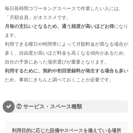
毎日長時間コワーキングスペースで作業したい人には、
「月額会員」がオススメです。
月毎の支払いとなるため、通う頻度が高いほどお得
になり
ます。
利用できる曜日や時間帯によって月額料金が異なる場合が
多く、自由度が高いほど料金も高くなる傾向があるため、
自分の予算にあった場所選びが重要となります。
利用するために、契約や初回登録料が発生する場合も多い
ため、事前にきちんと調べておくことが必要です。
② サービス・スペース種類
利用目的に応じた設備やスペースを備えている場所