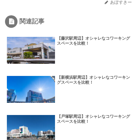
あぽすきー
関連記事
【藤沢駅周辺】オシャレなコワーキング
スペースを比較！
【新横浜駅周辺】オシャレなコワーキン
グスペースを比較！
【戸塚駅周辺】オシャレなコワーキング
スペースを比較！