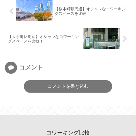
【桜木町駅周辺】オシャレなコワーキン
グスペースを比較！
【大手町駅周辺】オシャレなコワーキン
グスペースを比較！
コメント
コメントを書き込む
コワーキング比較