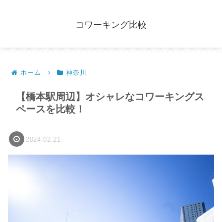
コワーキング比較
ホーム
神奈川
【橋本駅周辺】オシャレなコワーキングス
ペースを比較！
2024.02.21