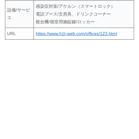
感染症対策/アケルン（スマートロック）
設備/サービ
電話ブース/文房具、ドリンクコーナー
ス
複合機/個室用施錠鍵/ロッカー
URL
https://www.h1t-web.com/offices/123.html