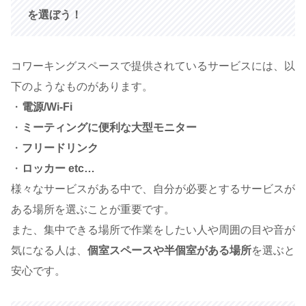
を選ぼう！
コワーキングスペースで提供されているサービスには、以
下のようなものがあります。
・
電源/Wi-Fi
・
ミーティングに便利な大型モニター
・
フリードリンク
・
ロッカー etc…
様々なサービスがある中で、自分が必要とするサービスが
ある場所を選ぶことが重要です。
また、集中できる場所で作業をしたい人や周囲の目や音が
気になる人は、
個室スペースや半個室がある場所
を選ぶと
安心です。