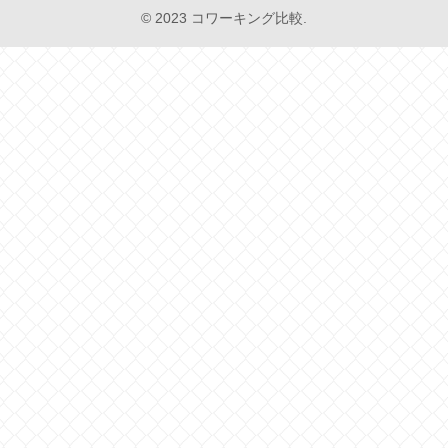
© 2023 コワーキング比較.