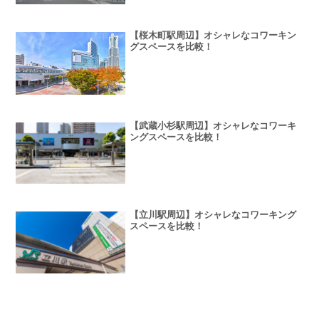
【桜木町駅周辺】オシャレなコワーキン
グスペースを比較！
【武蔵小杉駅周辺】オシャレなコワーキ
ングスペースを比較！
【立川駅周辺】オシャレなコワーキング
スペースを比較！