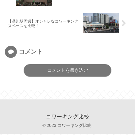
【品川駅周辺】オシャレなコワーキング
スペースを比較！
コメント
コメントを書き込む
コワーキング比較
© 2023 コワーキング比較.