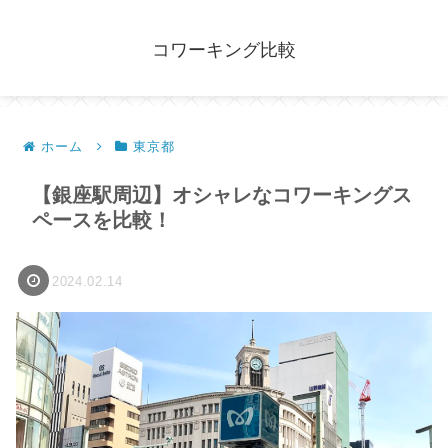
コワーキング比較
ホーム
東京都
【銀座駅周辺】オシャレなコワーキングス
ペースを比較！
2024.02.14