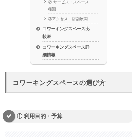
② サービス・スペース
種類
③アクセス・店舗展開
コワーキングスペース比
較表
コワーキングスペース詳
細情報
コワーキングスペースの選び方
① 利用目的・予算