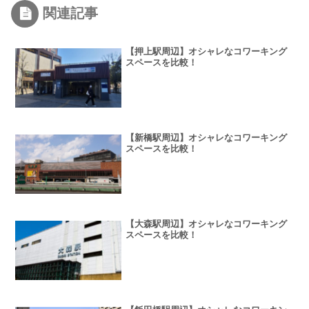
関連記事
【押上駅周辺】オシャレなコワーキング
スペースを比較！
【新橋駅周辺】オシャレなコワーキング
スペースを比較！
【大森駅周辺】オシャレなコワーキング
スペースを比較！