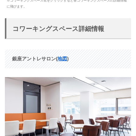
※コワーキングスペース名をクリックすると各コワーキングスペースの詳細情報
に飛びます。
コワーキングスペース詳細情報
銀座アントレサロン(
地図
)