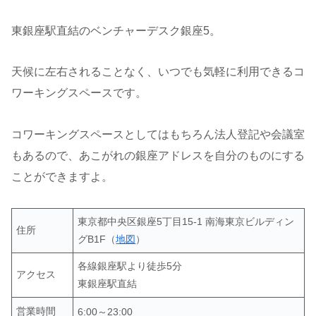
東銀座駅直結のベンチャーデスク銀座5。
天候に左右されることなく、いつでも気軽に利用できるコ
ワーキングスペースです。
コワーキングスペースとしてはもちろん法人登記や会議室
もあるので、あこがれの銀座アドレスを自分のものにする
ことができますよ。
東京都中央区銀座5丁目15-1 南海東京ビルディン
住所
グB1F（
地図
）
各線銀座駅より徒歩5分
アクセス
東銀座駅直結
営業時間
6:00～23:00