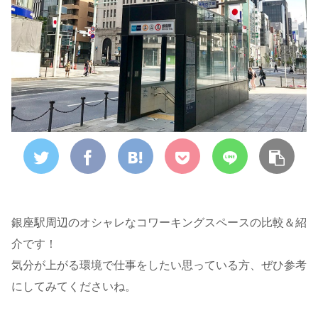
銀座駅周辺のオシャレなコワーキングスペースの比較＆紹
介です！
気分が上がる環境で仕事をしたい思っている方、ぜひ参考
にしてみてくださいね。