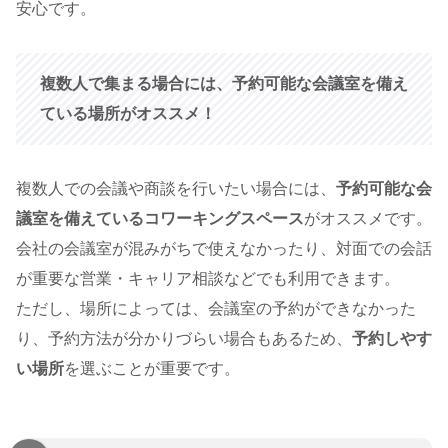
安心です。
複数人で集まる場合には、予約可能な会議室を備え
ている場所がオススメ！
複数人での会議や商談を行いたい場合には、
予約可能な会
議室を備えているコワーキングスペース
がオススメです。
会社の会議室が混みがちで使えなかったり、対面での会話
が重要な営業・キャリア相談などでも利用できます。
ただし、場所によっては、会議室の予約ができなかった
り、予約方法が分かりづらい場合もあるため、
予約しやす
い場所
を選ぶことが重要です。