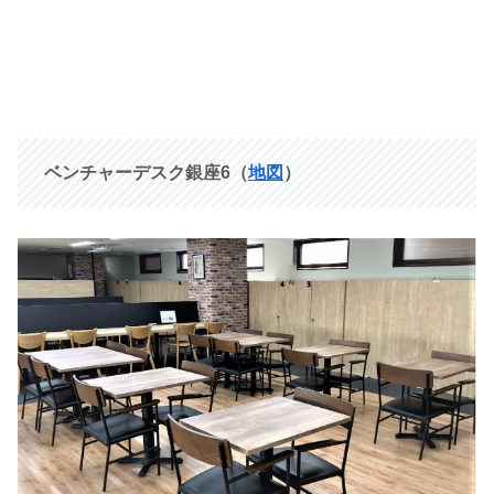
ベンチャーデスク銀座6（
地図
）