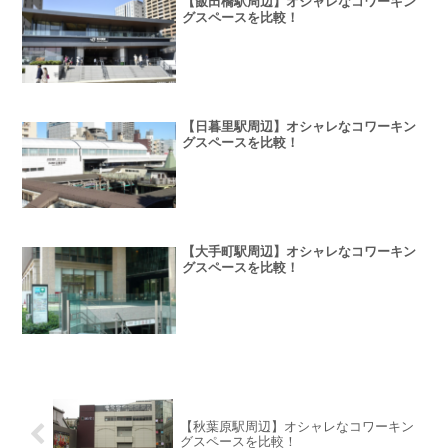
【飯田橋駅周辺】オシャレなコワーキン
グスペースを比較！
【日暮里駅周辺】オシャレなコワーキン
グスペースを比較！
【大手町駅周辺】オシャレなコワーキン
グスペースを比較！
【秋葉原駅周辺】オシャレなコワーキン
グスペースを比較！