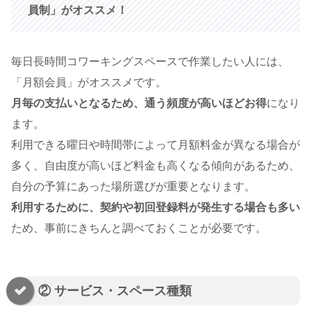
員制」がオススメ！
毎日長時間コワーキングスペースで作業したい人には、
「月額会員」がオススメです。
月毎の支払いとなるため、通う頻度が高いほどお得
になり
ます。
利用できる曜日や時間帯によって月額料金が異なる場合が
多く、自由度が高いほど料金も高くなる傾向があるため、
自分の予算にあった場所選びが重要となります。
利用するために、契約や初回登録料が発生する場合も多い
ため、事前にきちんと調べておくことが必要です。
② サービス・スペース種類