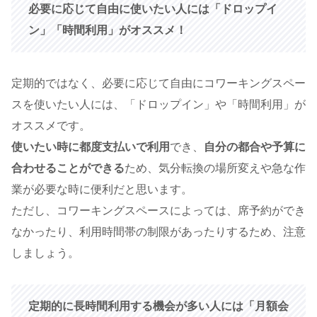
必要に応じて自由に使いたい人には「ドロップイ
ン」「時間利用」がオススメ！
定期的ではなく、必要に応じて自由にコワーキングスペー
スを使いたい人には、「ドロップイン」や「時間利用」が
オススメです。
使いたい時に都度支払いで利用
でき、
自分の都合や予算に
合わせることができる
ため、気分転換の場所変えや急な作
業が必要な時に便利だと思います。
ただし、コワーキングスペースによっては、席予約ができ
なかったり、利用時間帯の制限があったりするため、注意
しましょう。
定期的に長時間利用する機会が多い人には「月額会