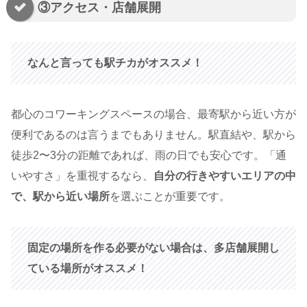
③アクセス・店舗展開
なんと言っても駅チカがオススメ！
都心のコワーキングスペースの場合、最寄駅から近い方が
便利であるのは言うまでもありません。駅直結や、駅から
徒歩2〜3分の距離であれば、雨の日でも安心です。「通
いやすさ」を重視するなら、
自分の行きやすいエリアの中
で、駅から近い場所
を選ぶことが重要です。
固定の場所を作る必要がない場合は、多店舗展開し
ている場所がオススメ！