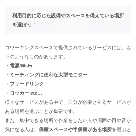
利用目的に応じた設備やスペースを備えている場所
を選ぼう！
コワーキングスペースで提供されているサービスには、以
下のようなものがあります。
・
電源/Wi-Fi
・
ミーティングに便利な大型モニター
・
フリードリンク
・
ロッカー etc…
様々なサービスがある中で、自分が必要とするサービスが
ある場所を選ぶことが重要です。
また、集中できる場所で作業をしたい人や周囲の目や音が
気になる人は、
個室スペースや半個室がある場所
を選ぶと