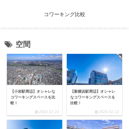
コワーキング比較
空間
【小岩駅周辺】オシャレな
【新横浜駅周辺】オシャレ
コワーキングスペースを比
なコワーキングスペースを
較！
比較！
2024.02.22
2024.02.22