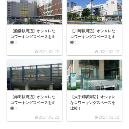
【船橋駅周辺】オシャレな
【川崎駅周辺】オシャレな
コワーキングスペースを比
コワーキングスペースを比
較！
較！
2024.02.22
2024.02.22
【赤羽駅周辺】オシャレな
【大手町駅周辺】オシャレ
コワーキングスペースを比
なコワーキングスペースを
較！
比較！
2024.02.22
2024.02.22