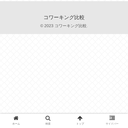
コワーキング比較
© 2023 コワーキング比較.
ホーム
検索
トップ
サイドバー