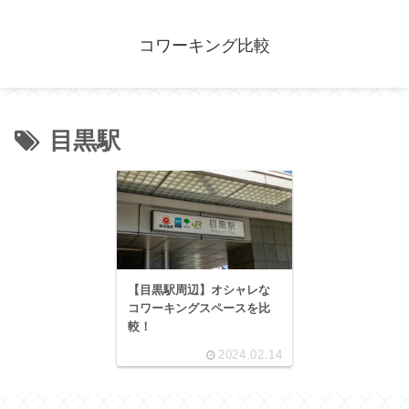
コワーキング比較
目黒駅
【目黒駅周辺】オシャレな
コワーキングスペースを比
較！
2024.02.14