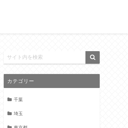
カテゴリー
千葉
埼玉
東京都