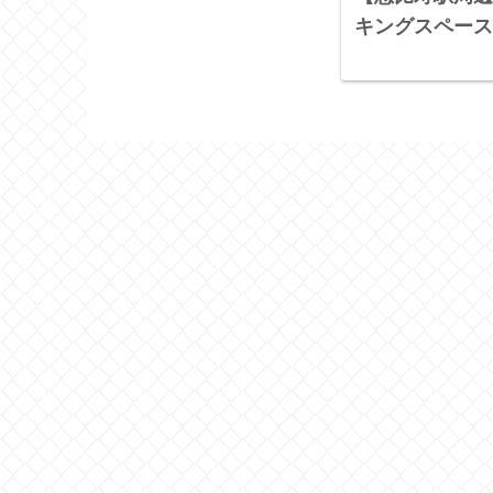
キングスペース