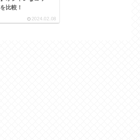
を比較！
2024.02.08