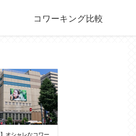
コワーキング比較
】オシャレなコワー