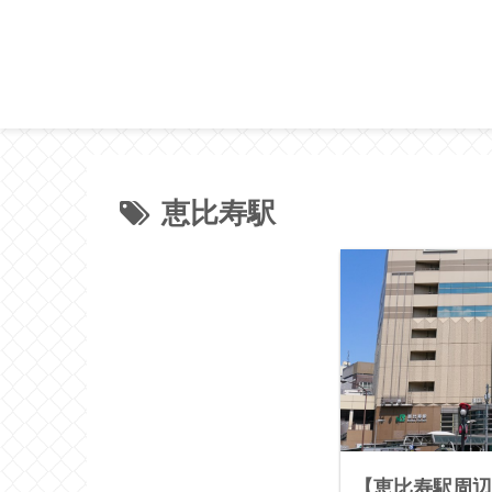
恵比寿駅
【恵比寿駅周辺