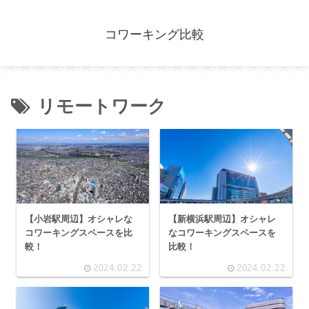
コワーキング比較
リモートワーク
【小岩駅周辺】オシャレな
【新横浜駅周辺】オシャレ
コワーキングスペースを比
なコワーキングスペースを
較！
比較！
2024.02.22
2024.02.22