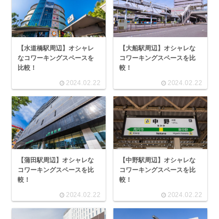
【水道橋駅周辺】オシャレ
【大船駅周辺】オシャレな
なコワーキングスペースを
コワーキングスペースを比
比較！
較！
2024.02.22
2024.02.22
【蒲田駅周辺】オシャレな
【中野駅周辺】オシャレな
コワーキングスペースを比
コワーキングスペースを比
較！
較！
2024.02.22
2024.02.22