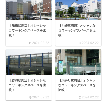
【船橋駅周辺】オシャレな
【川崎駅周辺】オシャレな
コワーキングスペースを比
コワーキングスペースを比
較！
較！
2024.02.22
2024.02.22
【赤羽駅周辺】オシャレな
【大手町駅周辺】オシャレ
コワーキングスペースを比
なコワーキングスペースを
較！
比較！
2024.02.22
2024.02.22